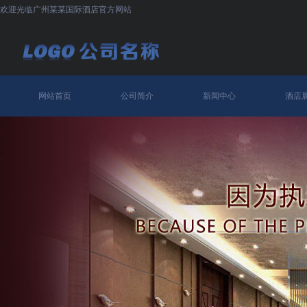
欢迎光临广州某某国际酒店官方网站
网站首页
公司简介
新闻中心
酒店