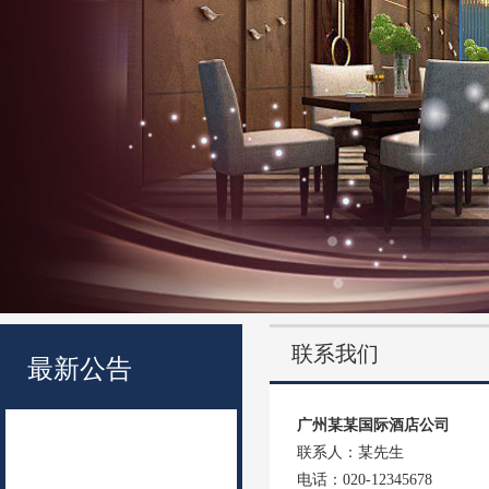
联系我们
最新公告
广州某某国际酒店公司
联系人：某先生
电话：020-12345678